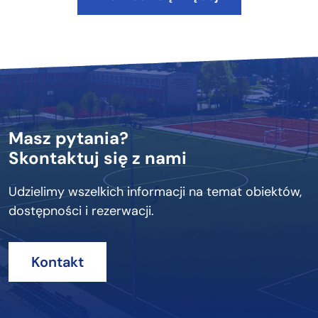
Masz pytania?
Skontaktuj się z nami
Udzielimy wszelkich informacji na temat obiektów,
dostępności i rezerwacji.
Kontakt