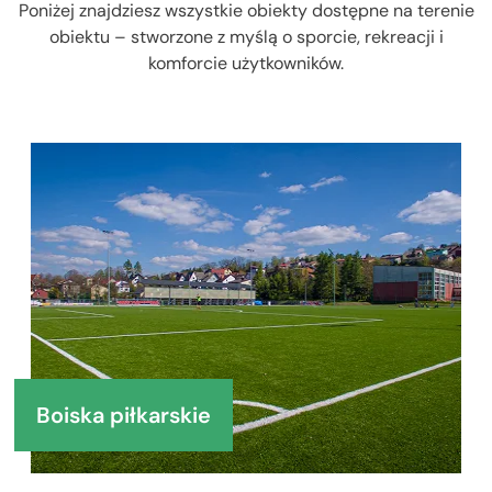
Poniżej znajdziesz wszystkie obiekty dostępne na terenie
obiektu – stworzone z myślą o sporcie, rekreacji i
komforcie użytkowników.
Wysoki kontrast
Wielkość czcionki
Boiska piłkarskie