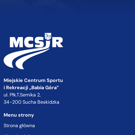
Miejskie Centrum Sportu
i Rekreacji „Babia Góra”
ul. Płk.T.Semika 2,
34-200 Sucha Beskidzka
Menu strony
Strona główna