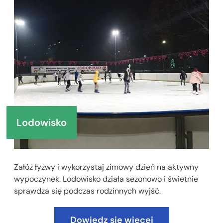
Lodowisko
Załóż łyżwy i wykorzystaj zimowy dzień na aktywny
wypoczynek. Lodowisko działa sezonowo i świetnie
sprawdza się podczas rodzinnych wyjść.
Dowiedz się więcej