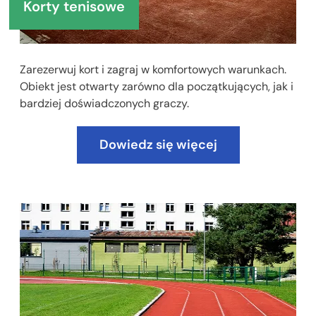
Korty tenisowe
Zarezerwuj kort i zagraj w komfortowych warunkach.
Obiekt jest otwarty zarówno dla początkujących, jak i
bardziej doświadczonych graczy.
Dowiedz się więcej