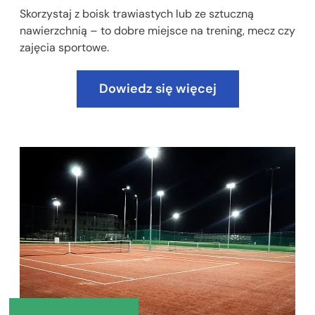
Skorzystaj z boisk trawiastych lub ze sztuczną
nawierzchnią – to dobre miejsce na trening, mecz czy
zajęcia sportowe.
Dowiedz się więcej