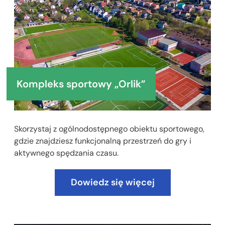
Kompleks sportowy „Orlik”
Skorzystaj z ogólnodostępnego obiektu sportowego,
gdzie znajdziesz funkcjonalną przestrzeń do gry i
aktywnego spędzania czasu.
Dowiedz się więcej