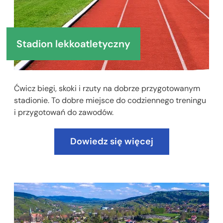
Stadion lekkoatletyczny
Ćwicz biegi, skoki i rzuty na dobrze przygotowanym
stadionie. To dobre miejsce do codziennego treningu
i przygotowań do zawodów.
Dowiedz się więcej