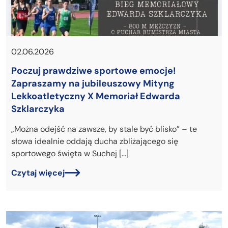
02.06.2026
Poczuj prawdziwe sportowe emocje!
Zapraszamy na jubileuszowy Mityng
Lekkoatletyczny X Memoriał Edwarda
Szklarczyka
„Można odejść na zawsze, by stale być blisko” – te
słowa idealnie oddają ducha zbliżającego się
sportowego święta w Suchej […]
Czytaj więcej