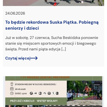
24.06.2026
To będzie rekordowa Suska Piątka. Pobiegną
seniorzy i dzieci
Już w sobotę, 27 czerwca, Sucha Beskidzka ponownie
stanie się miejscem sportowych emocji i biegowego
święta. Przed nami piąta edycja […]
Czytaj więcej