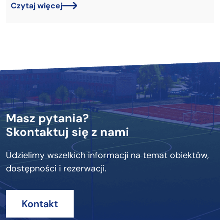
Czytaj więcej
Masz pytania?
Skontaktuj się z nami
Udzielimy wszelkich informacji na temat obiektów,
dostępności i rezerwacji.
Kontakt