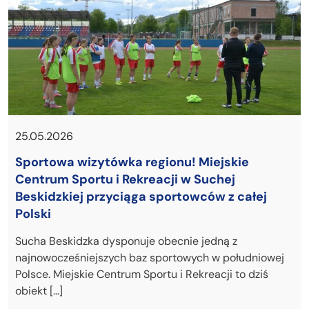
25.05.2026
Sportowa wizytówka regionu! Miejskie
Centrum Sportu i Rekreacji w Suchej
Beskidzkiej przyciąga sportowców z całej
Polski
Sucha Beskidzka dysponuje obecnie jedną z
najnowocześniejszych baz sportowych w południowej
Polsce. Miejskie Centrum Sportu i Rekreacji to dziś
obiekt […]