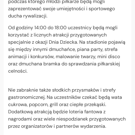
podczas którego młodzi piłkarze będą mogli
zaprezentować swoje umiejętności i sportowego
ducha rywalizacji.
Od godziny 14:00 do 18:00 uczestnicy będą mogli
korzystać z licznych atrakcji przygotowanych
specjalnie z okazji Dnia Dziecka. Na stadionie pojawią
się między innymi dmuchańce, piana party, strefa
animacji i konkursów, malowanie twarzy, mini disco
oraz dmuchana bramka do sprawdzania piłkarskiej
celności.
Nie zabraknie także słodkich przysmaków i strefy
gastronomicznej. Na uczestników czekać będą wata
cukrowa, popcorn, grill oraz ciepłe przekąski.
Dodatkową atrakcją będzie loteria fantowa z
nagrodami oraz wiele niespodzianek przygotowanych
przez organizatorów i partnerów wydarzenia.