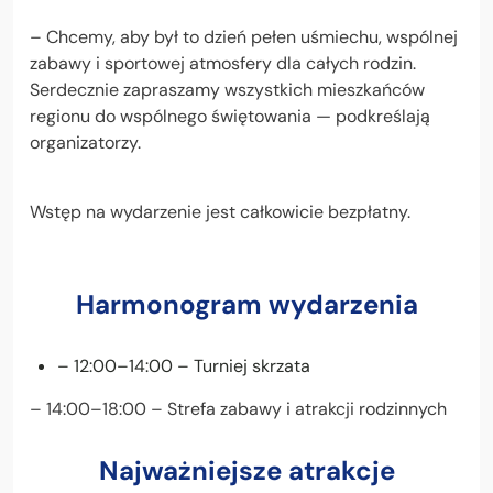
– Chcemy, aby był to dzień pełen uśmiechu, wspólnej
zabawy i sportowej atmosfery dla całych rodzin.
Serdecznie zapraszamy wszystkich mieszkańców
regionu do wspólnego świętowania — podkreślają
organizatorzy.
Wstęp na wydarzenie jest całkowicie bezpłatny.
Harmonogram wydarzenia
– 12:00–14:00 – Turniej skrzata
– 14:00–18:00 – Strefa zabawy i atrakcji rodzinnych
Najważniejsze atrakcje