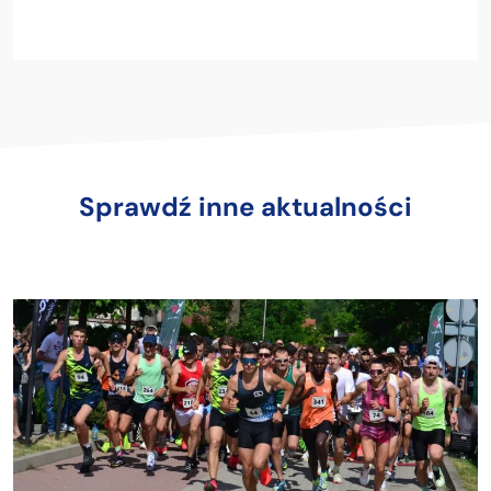
Sprawdź inne aktualności