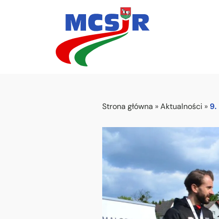
Strona główna
»
Aktualności
»
9.