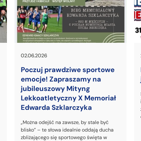
02.06.2026
Poczuj prawdziwe sportowe
emocje! Zapraszamy na
jubileuszowy Mityng
Lekkoatletyczny X Memoriał
Edwarda Szklarczyka
„Można odejść na zawsze, by stale być
blisko” – te słowa idealnie oddają ducha
zbliżającego się sportowego święta w