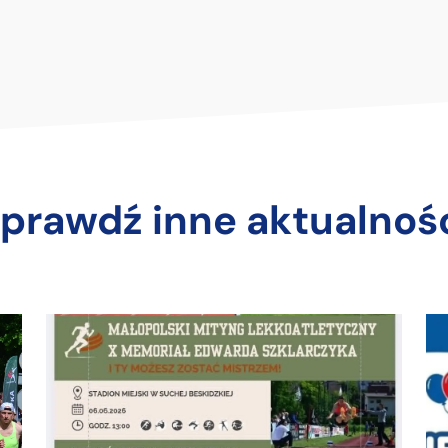
prawdź inne aktualnoś