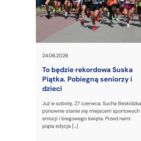
24.06.2026
To będzie rekordowa Suska
Piątka. Pobiegną seniorzy i
dzieci
Już w sobotę, 27 czerwca, Sucha Beskidzka
ponownie stanie się miejscem sportowych
emocji i biegowego święta. Przed nami
piąta edycja […]