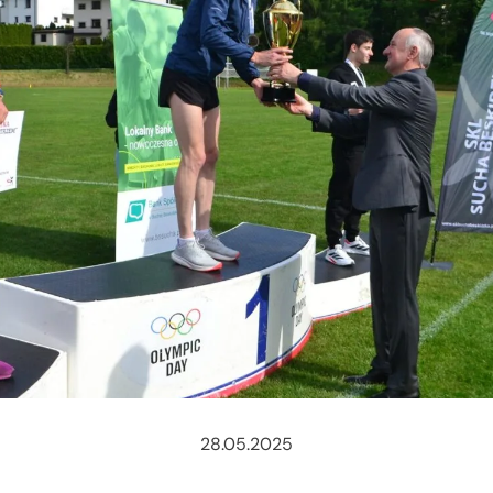
28.05.2025