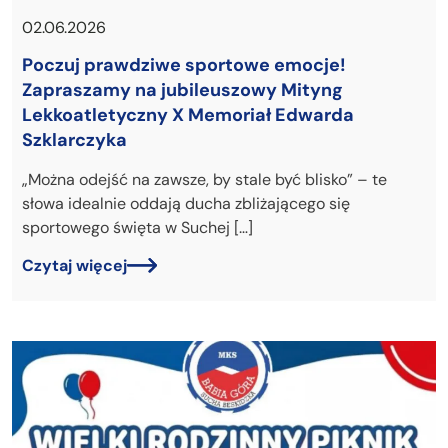
02.06.2026
Poczuj prawdziwe sportowe emocje!
Zapraszamy na jubileuszowy Mityng
Lekkoatletyczny X Memoriał Edwarda
Szklarczyka
„Można odejść na zawsze, by stale być blisko” – te
słowa idealnie oddają ducha zbliżającego się
sportowego święta w Suchej […]
Czytaj więcej