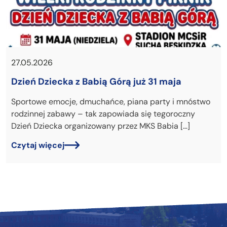
27.05.2026
Dzień Dziecka z Babią Górą już 31 maja
Sportowe emocje, dmuchańce, piana party i mnóstwo
rodzinnej zabawy – tak zapowiada się tegoroczny
Dzień Dziecka organizowany przez MKS Babia […]
Czytaj więcej