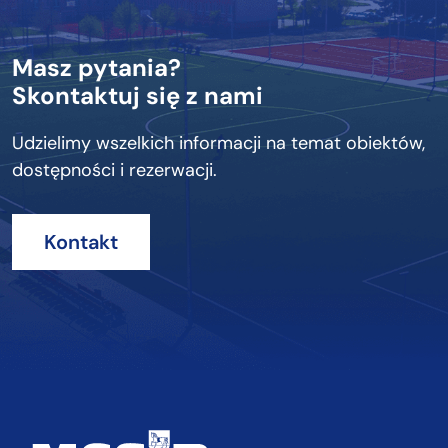
Masz pytania?
Skontaktuj się z nami
Udzielimy wszelkich informacji na temat obiektów,
dostępności i rezerwacji.
Kontakt