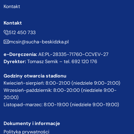
Kontakt
Kontakt
512 450 733
mcsir@sucha-beskidzka.pl
e-Doręczenia:
AE:PL-28335-71760-CCVEV-27
Dyrektor:
Tomasz Semik – tel.
692 120 176
Godziny otwarcia stadionu
Kwiecień-sierpień: 8:00-21:00 (niedziele 9:00-21:00)
Wrzesień-październik: 8:00-20:00 (niedziele 9:00-
20:00)
Listopad-marzec: 8:00-19:00 (niedziele 9:00-19:00)
Dokumenty i informacje
Polityka prywatności