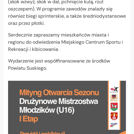
(skok wzwyż, skok w dal, pchnięcie kulą, rzut
oszczepem). W programie zawodów znalazły się
również biegi sprinterskie, a także średniodystansowe
oraz przez płotki.
Serdecznie zapraszamy mieszkańców miasta i
regionu do odwiedzenia Miejskiego Centrum Sportu i
Rekreacji i kibicowania.
Wydarzenie jest współfinansowane ze środków
Powiatu Suskiego.