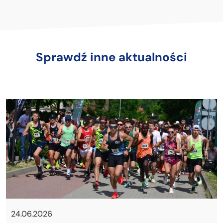
Sprawdź inne aktualności
24.06.2026