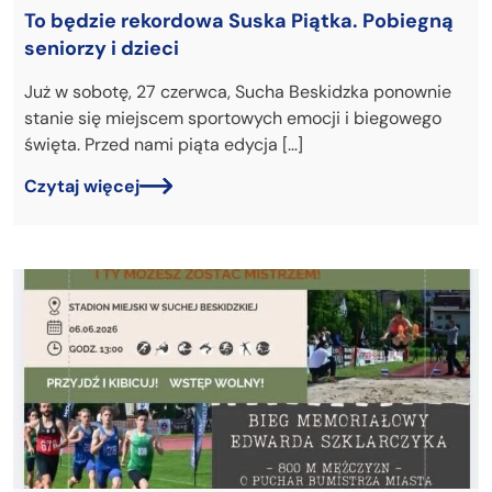
To będzie rekordowa Suska Piątka. Pobiegną
seniorzy i dzieci
Już w sobotę, 27 czerwca, Sucha Beskidzka ponownie
stanie się miejscem sportowych emocji i biegowego
święta. Przed nami piąta edycja […]
Czytaj więcej